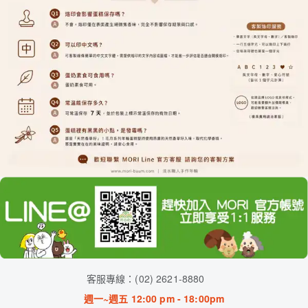
客服專線：(02) 2621-8880
週一~週五 12:00 pm - 18:00pm