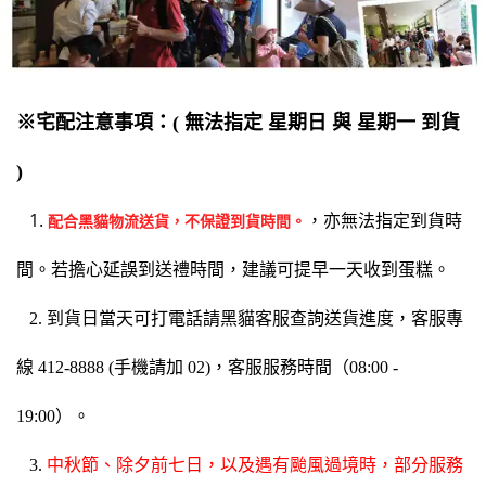
※
宅配注意事項：( 無法指定 星期日 與 星期一 到貨
)
1.
，亦無法指定到貨時
配合黑貓物流送貨，不保證到貨時間。
間。若擔心延誤到送禮時間，建議可提早一天收到蛋糕。
2. 到貨日當天可打電話請黑貓客服查詢送貨進度，客服專
線 412-8888 (手機請加 02)，客服服務時間（08:00 -
19:00）。
3.
中秋節、除夕前七日，以及遇有颱風過境時，部分服務